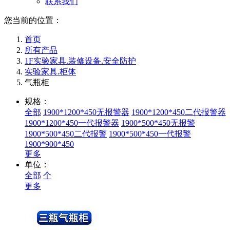
联系我们
您当前的位置：
首页
所有产品
1F实验家具.装修设备.安全防护
实验家具.柜体
气瓶柜
规格：
全部
1900*1200*450无报警器
1900*1200*450二代报警器
1900*1200*450一代报警器
1900*500*450无报警
1900*500*450二代报警
1900*500*450一代报警
1900*900*450
更多
单位：
全部
个
更多