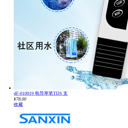
4F-010019 电导率笔TDS 支
¥78.00
收藏