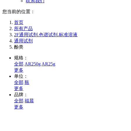
联系我们
您当前的位置：
首页
所有产品
2F通用试剂.色谱试剂.标准溶液
通用试剂
酚类
规格：
全部
AR250g
AR25g
更多
单位：
全部
瓶
更多
品牌：
全部
福晨
更多